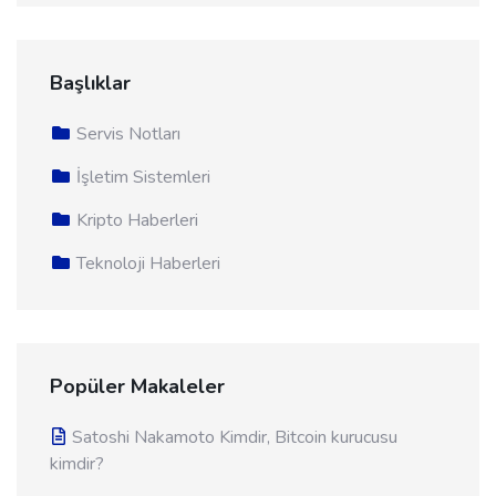
Başlıklar
Servis Notları
İşletim Sistemleri
Kripto Haberleri
Teknoloji Haberleri
Popüler Makaleler
Satoshi Nakamoto Kimdir, Bitcoin kurucusu
kimdir?