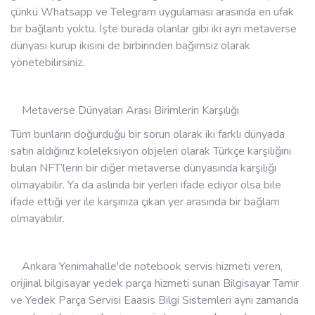
çünkü Whatsapp ve Telegram uygulaması arasında en ufak
bir bağlantı yoktu. İşte burada olanlar gibi iki ayrı metaverse
dünyası kurup ikisini de birbirinden bağımsız olarak
yönetebilirsiniz.
Metaverse Dünyaları Arası Birimlerin Karşılığı
Tüm bunların doğurduğu bir sorun olarak iki farklı dünyada
satın aldığınız koleleksiyon objeleri olarak Türkçe karşılığını
bulan NFT’lerin bir diğer metaverse dünyasında karşılığı
olmayabilir. Ya da aslında bir yerleri ifade ediyor olsa bile
ifade ettiği yer ile karşınıza çıkan yer arasında bir bağlam
olmayabilir.
Ankara Yenimahalle'de notebook servis hizmeti veren,
orijinal bilgisayar yedek parça hizmeti sunan Bilgisayar Tamir
ve Yedek Parça Servisi Eaasis Bilgi Sistemleri aynı zamanda