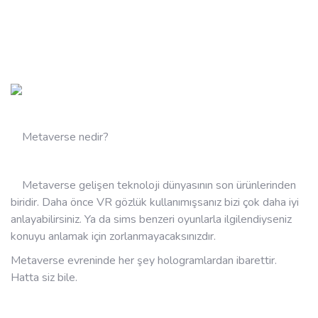
Metaverse nedir?
Metaverse gelişen teknoloji dünyasının son ürünlerinden
biridir. Daha önce VR gözlük kullanımışsanız bizi çok daha iyi
anlayabilirsiniz. Ya da sims benzeri oyunlarla ilgilendiyseniz
konuyu anlamak için zorlanmayacaksınızdır.
Metaverse evreninde her şey hologramlardan ibarettir.
Hatta siz bile.