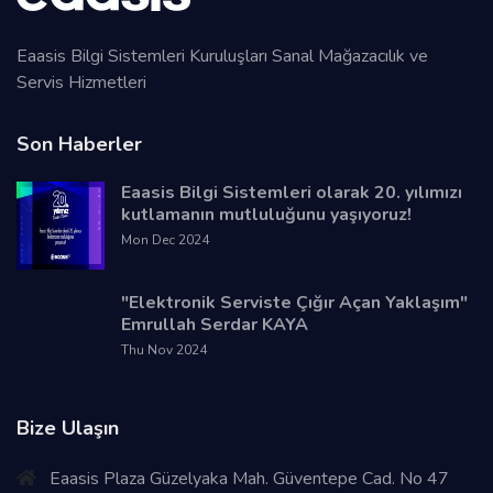
Eaasis Bilgi Sistemleri Kuruluşları Sanal Mağazacılık ve
Servis Hizmetleri
Son Haberler
Eaasis Bilgi Sistemleri olarak 20. yılımızı
kutlamanın mutluluğunu yaşıyoruz!
Mon Dec 2024
"Elektronik Serviste Çığır Açan Yaklaşım"
Emrullah Serdar KAYA
Thu Nov 2024
Bize Ulaşın
Eaasis Plaza Güzelyaka Mah. Güventepe Cad. No 47