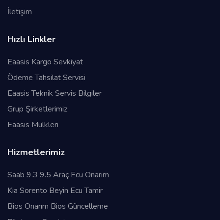
İletişim
Hızlı Linkler
Eaasis Kargo Sevkiyat
Ödeme Tahsilat Servisi
Eaasis Teknik Servis Bilgiler
Grup Şirketlerimiz
Eaasis Mülkleri
Hizmetlerimiz
Saab 9.3 9.5 Araç Ecu Onarım
Kia Sorento Beyin Ecu Tamir
Bios Onarım Bios Güncelleme