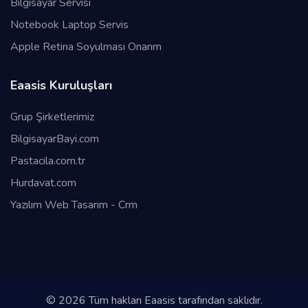
Bilgisayar Servisi
Notebook Laptop Servis
Apple Retina Soyulması Onarım
Eaasis Kuruluşları
Grup Şirketlerimiz
BilgisayarBayi.com
Pastacila.com.tr
Hurdavat.com
Yazılım Web Tasarım - Crm
© 2026 Tüm hakları Eaasis tarafından saklıdır.